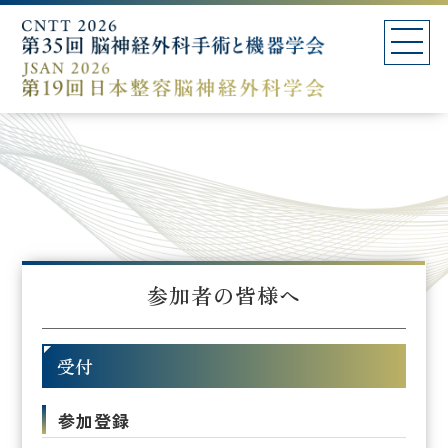
参加者の皆様へ
受付
参加登録