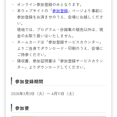
オンライン参加登録のみとなります。
本ウェブサイトの「
参加登録
」ページより事前に
参加登録をお済ませのうえ、会場にお越しくださ
い。
現地では、プログラム・抄録集の販売以外は、現
金のお取り扱いはいたしません。
ネームカードは「参加登録サービスカウンター」
よりご自身でダウンロード・印刷のうえ、会場に
ご持参ください。
領収書、参加証明書は「参加登録サービスカウン
ター」よりダウンロードしてください。
参加登録期間
2026年3月3日（火）〜 4月11日（土）
参加費