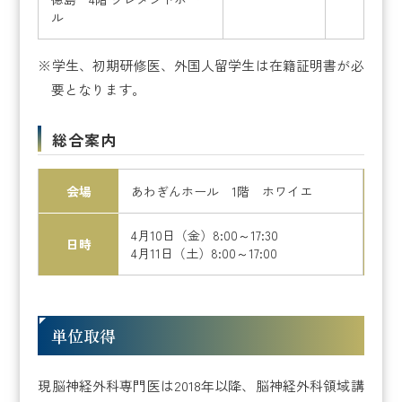
ル
学生、初期研修医、外国人留学生は在籍証明書が必
要となります。
総合案内
会場
あわぎんホール 1階 ホワイエ
4月10日（金）8:00～17:30
日時
4月11日（土）8:00～17:00
単位取得
現脳神経外科専門医は2018年以降、脳神経外科領域講