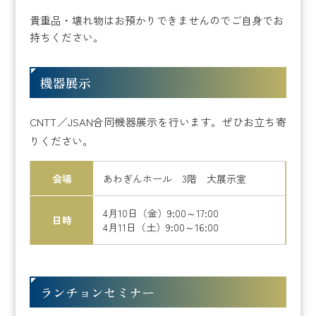
貴重品・壊れ物はお預かりできませんのでご自身でお
持ちください。
機器展示
CNTT／JSAN合同機器展示を行います。ぜひお立ち寄
りください。
会場
あわぎんホール 3階 大展示室
4月10日（金）9:00～17:00
日時
4月11日（土）9:00～16:00
ランチョンセミナー