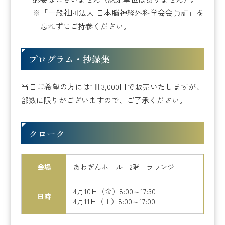
「一般社団法人 日本脳神経外科学会会員証」を
忘れずにご持参ください。
プログラム・抄録集
当日ご希望の方には1冊3,000円で販売いたしますが、
部数に限りがございますので、ご了承ください。
クローク
会場
あわぎんホール 2階 ラウンジ
4月10日（金）8:00～17:30
日時
4月11日（土）8:00～17:00