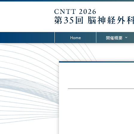
Home
開催概要