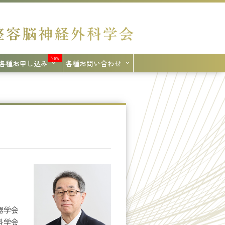
各種お申し込み
各種お問い合わせ
器学会
科学会