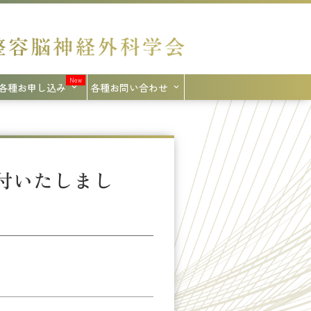
各種お申し込み
各種お問い合わせ
付いたしまし