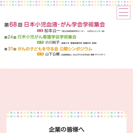
企業の皆様へ