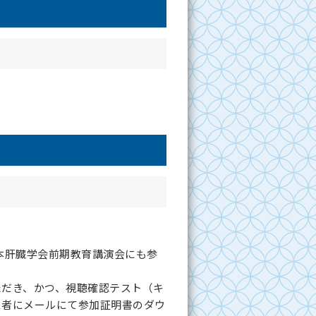
日本肝臓学会前期教育講演会にも参
ただき、かつ、視聴確認テスト（キ
象者にメールにて参加証明書のダウ