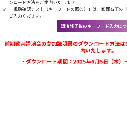
ンロード方法をご案内いたします。
「視聴確認テスト（キーワードの回答）」は、画面右下の
ご入力ください。
講演終了後のキーワード入力につ
前期教育講演会の参加証明書のダウンロード方法は6
内いたします。
・ダウンロード期間：2025年6月5日（木）