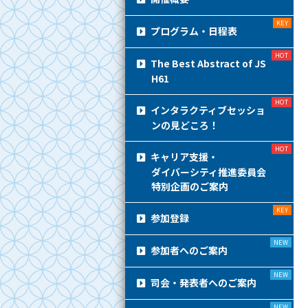
プログラム・日程表
The Best Abstract of JS
H61
インタラクティブセッショ
ンの見どころ！
キャリア支援・
ダイバーシティ推進委員会
特別企画のご案内
参加登録
参加者へのご案内
司会・発表者へのご案内