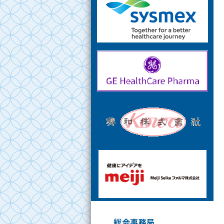
総会事務局