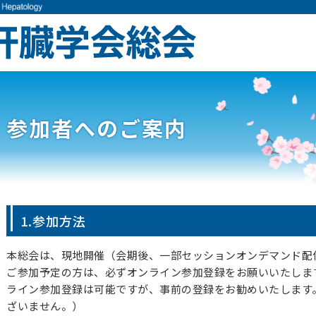
参加者へのご案内
1.参加方法
本総会は、現地開催（会期後、一部セッションオンデマンド配
ご参加予定の方は、必ずオンライン参加登録をお願いいたしま
ライン参加登録は可能ですが、事前の登録をお勧めいたします
ざいません。）