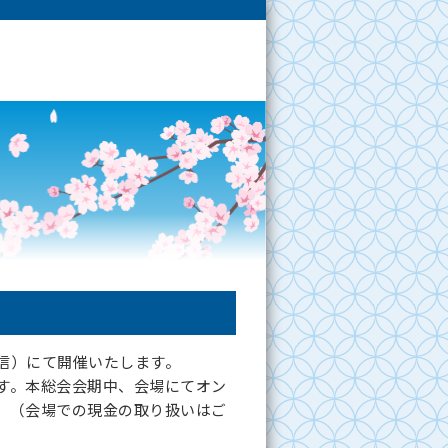
信）にて開催いたします。
す。本総会会期中、会場にてオン
。（会場での現金の取り扱いはご