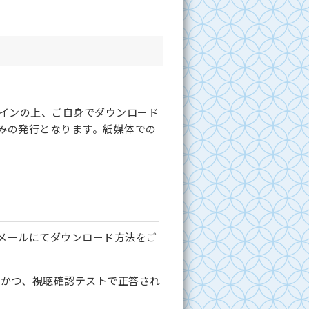
グインの上、ご自身でダウンロード
みの発行となります。紙媒体での
メールにてダウンロード方法をご
、かつ、視聴確認テストで正答され