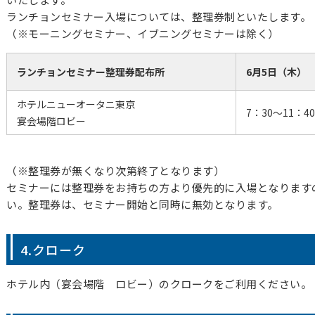
ランチョンセミナー入場については、整理券制といたします。
（※モーニングセミナー、イブニングセミナーは除く）
ランチョンセミナー整理券配布所
6月5日（木）
ホテルニューオータニ東京
7：30～11：40
宴会場階ロビー
（※整理券が無くなり次第終了となります）
セミナーには整理券をお持ちの方より優先的に入場となります
い。整理券は、セミナー開始と同時に無効となります。
4.クローク
ホテル内（宴会場階 ロビー）のクロークをご利用ください。