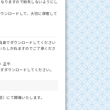
となりますので紛失しないようにし
ダウンロードして、大切に保管して
自身でダウンロードしてください
いたしかねますのでご了承くださ
）正午
必ずダウンロードしてください。
信）にて開催いたします。