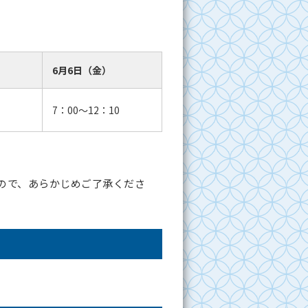
6月6日（金）
7：00～12：10
ので、あらかじめご了承くださ