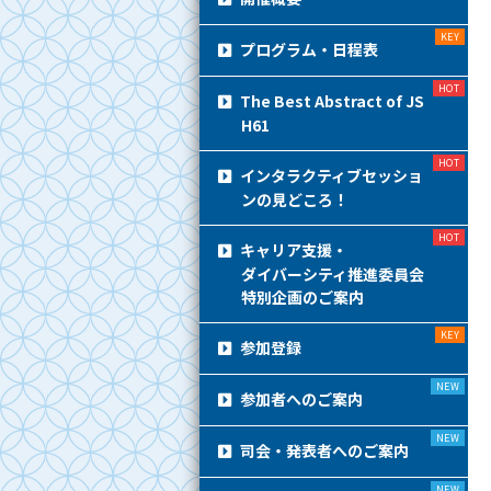
プログラム・日程表
The Best Abstract of JS
H61
インタラクティブセッショ
ンの見どころ！
キャリア支援・
ダイバーシティ推進委員会
特別企画のご案内
参加登録
参加者へのご案内
司会・発表者へのご案内