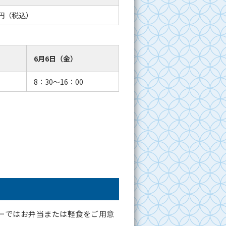
0円（税込）
6月6日（金）
8：30～16：00
ーではお弁当または軽食をご用意