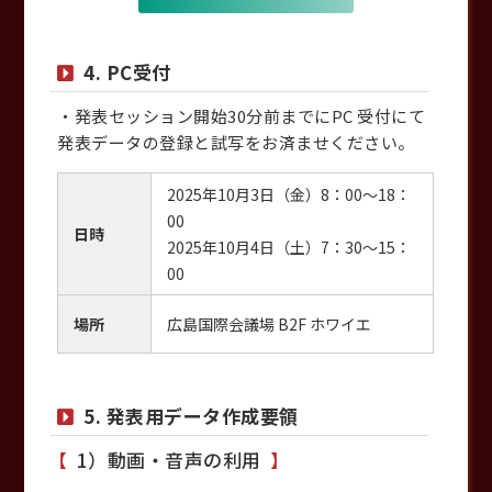
4. PC受付
・発表セッション開始30分前までにPC 受付にて
発表データの登録と試写をお済ませください。
2025年10月3日（金）8：00～18：
00
日時
2025年10月4日（土）7：30～15：
00
場所
広島国際会議場 B2F ホワイエ
5. 発表用データ作成要領
1）動画・音声の利用