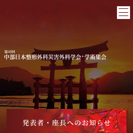
発表者・座長へのお知らせ