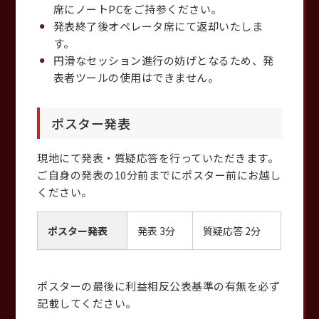
席にノートPCをご持参ください。
発表終了後オペレータ席にて返却いたしま
す。
円滑なセッション進行の妨げとなるため、発
表者ツールの使用はできません。
ポスター発表
現地にて発表・質疑応答を行っていただきます。
ご自身の発表の10分前までにポスター前にお越し
ください。
ポスター発表
発表 3分
質疑応答 2分
ポスターの最後に利益相反公表基準の有無を必ず
記載してください。