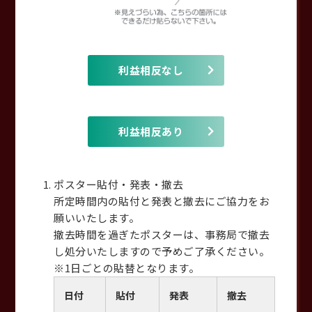
利益相反なし
利益相反あり
ポスター貼付・発表・撤去
所定時間内の貼付と発表と撤去にご協力をお
願いいたします。
撤去時間を過ぎたポスターは、事務局で撤去
し処分いたしますので予めご了承ください。
※1日ごとの貼替となります。
日付
貼付
発表
撤去