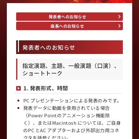
発表者へのお知らせ
座長へのお知らせ
発表者へのお知らせ
指定演題、主題、一般演題（口演）、
ショートトーク
1. 発表形式、時間
PC プレゼンテーションによる発表のみです。
発表データに動画を使用されている場合
（Power Pointのアニメーション機能除
く）、またはMacintosh については、ご自身
のPC とAC アダプターおよび外部出力用コネ
クタを持参ください。