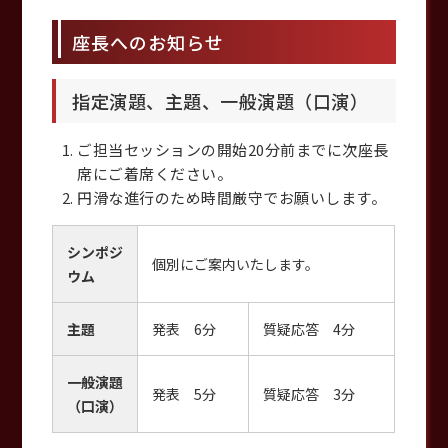
座長へのお知らせ
指定演題、主題、一般演題（口演）
ご担当セッションの開始20分前までに次座長
席にご着席ください。
円滑な進行のため時間厳守でお願いします。
シンポジ
個別にご案内いたします。
ウム
主題
発表 6分
質疑応答 4分
一般演題
発表 5分
質疑応答 3分
（口演）