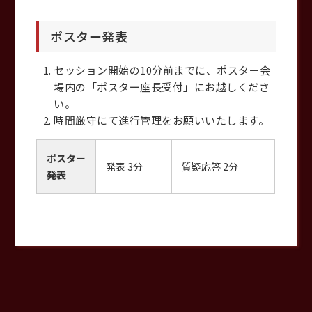
ポスター発表
セッション開始の10分前までに、ポスター会
場内の「ポスター座長受付」にお越しくださ
い。
時間厳守にて進行管理をお願いいたします。
ポスター
発表 3分
質疑応答 2分
発表