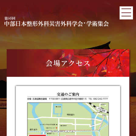
会場アクセス