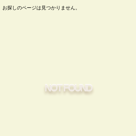
お探しのページは見つかりません。
NOT FOUND