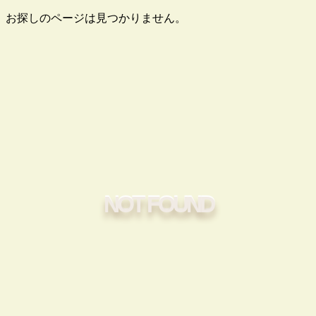
お探しのページは見つかりません。
NOT FOUND