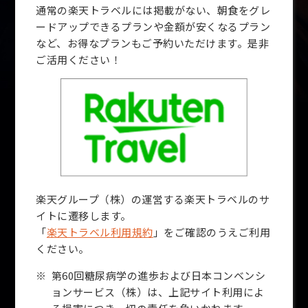
通常の楽天トラベルには掲載がない、朝食をグレ
ードアップできるプランや金額が安くなるプラン
など、お得なプランもご予約いただけます。是非
ご活用ください！
楽天グループ（株）の運営する楽天トラベルのサ
イトに遷移します。
「
楽天トラベル利用規約
」をご確認のうえご利用
ください。
第60回糖尿病学の進歩および日本コンベンシ
ョンサービス（株）は、上記サイト利用によ