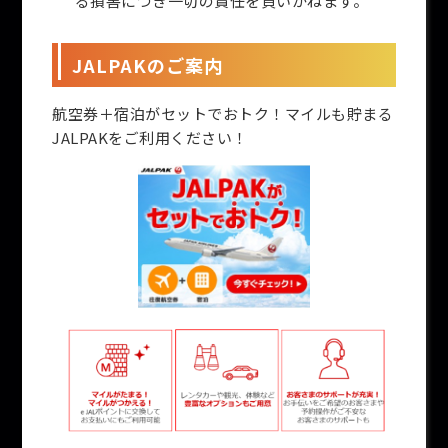
る損害につき一切の責任を負いかねます。
JALPAKのご案内
航空券＋宿泊がセットでおトク！マイルも貯まる
JALPAKをご利用ください！