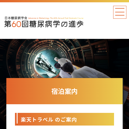
宿泊案内
楽天トラベル のご案内