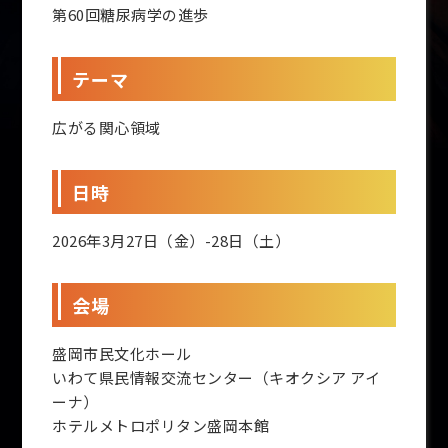
第60回糖尿病学の進歩
テーマ
広がる関心領域
日時
2026年3月27日（金）-28日（土）
会場
盛岡市民文化ホール
いわて県民情報交流センター（キオクシア アイ
ーナ）
ホテルメトロポリタン盛岡本館