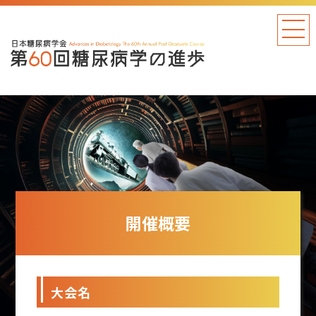
開催概要
大会名