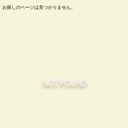
お探しのページは見つかりません。
NOT FOUND