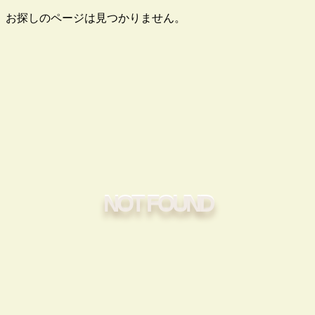
お探しのページは見つかりません。
NOT FOUND