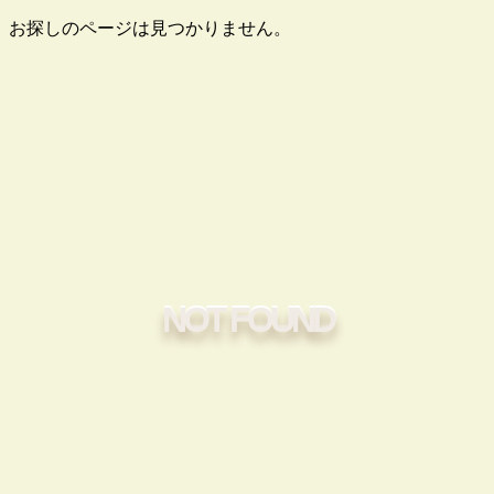
お探しのページは見つかりません。
NOT FOUND