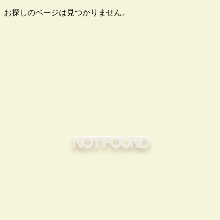
お探しのページは見つかりません。
NOT FOUND