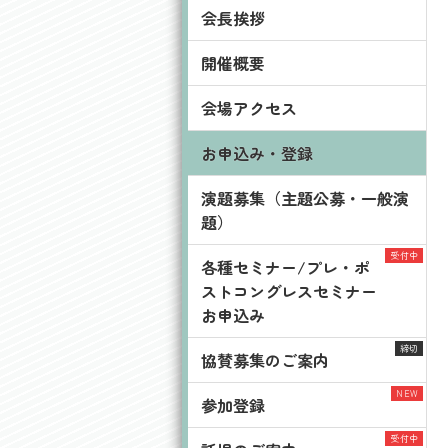
会長挨拶
開催概要
会場アクセス
お申込み・登録
演題募集（主題公募・一般演
題）
各種セミナー/プレ・ポ
ストコングレスセミナー
お申込み
協賛募集のご案内
参加登録