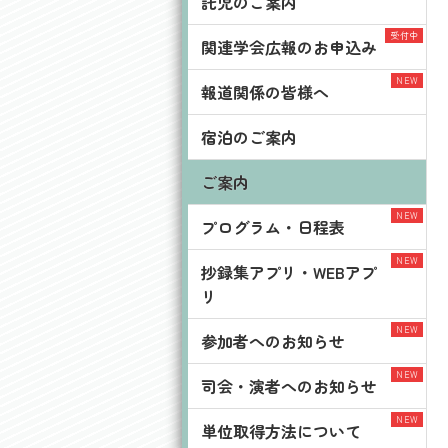
託児のご案内
関連学会広報のお申込み
報道関係の皆様へ
宿泊のご案内
ご案内
プログラム・日程表
抄録集アプリ・WEBアプ
リ
参加者へのお知らせ
司会・演者へのお知らせ
単位取得方法について