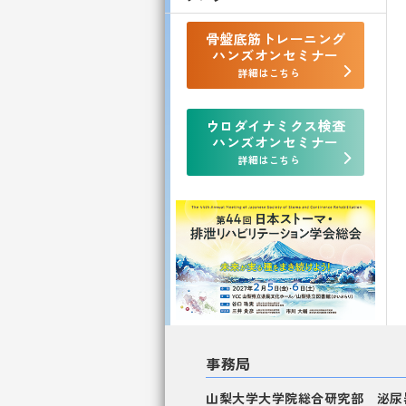
骨盤底筋トレーニング
ハンズオンセミナー
詳細はこちら
ウロダイナミクス検査
ハンズオンセミナー
詳細はこちら
事務局
山梨大学大学院総合研究部 泌尿