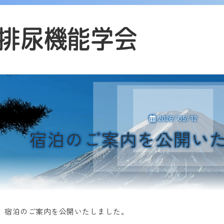
2026/05/12
宿泊のご案内を公開い
宿泊のご案内を公開いたしました。