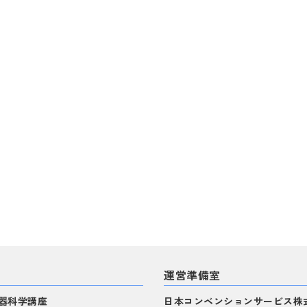
運営準備室
器科学講座
日本コンベンションサービス株