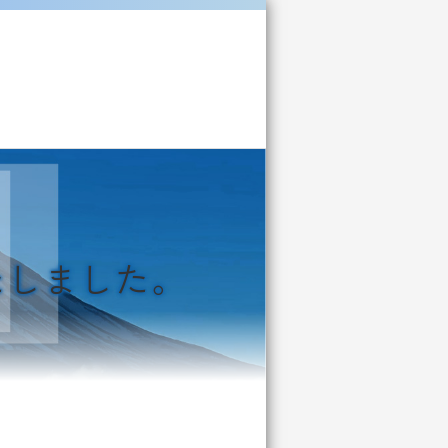
たしました。