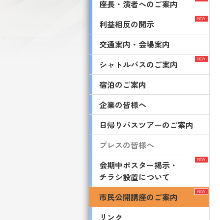
座長・演者へのご案内
利益相反の開示
交通案内・会場案内
シャトルバスのご案内
宿泊のご案内
企業の皆様へ
日帰りバスツアーのご案内
プレスの皆様へ
会期中ポスター掲示・
チラシ設置について
市民公開講座のご案内
リンク