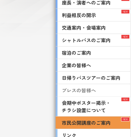
座長・演者へのご案内
利益相反の開示
交通案内・会場案内
シャトルバスのご案内
宿泊のご案内
企業の皆様へ
日帰りバスツアーのご案内
プレスの皆様へ
会期中ポスター掲示・
チラシ設置について
市民公開講座のご案内
リンク