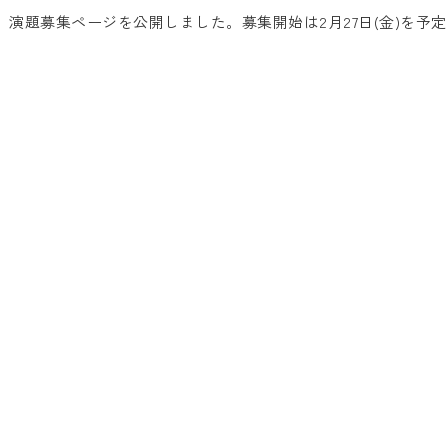
演題募集ページを公開しました。募集開始は2月27日(金)を予