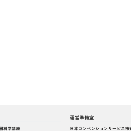
運営準備室
器科学講座
日本コンベンションサービス株