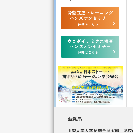
骨盤底筋トレーニング
ハンズオンセミナー
詳細はこちら
ウロダイナミクス検査
ハンズオンセミナー
詳細はこちら
事務局
山梨大学大学院総合研究部 泌尿