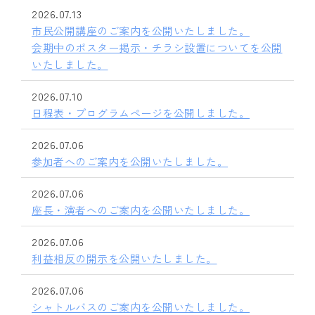
2026.07.13
市民公開講座のご案内を公開いたしました。
会期中のポスター掲示・チラシ設置についてを公開
いたしました。
2026.07.10
日程表・プログラムページを公開しました。
2026.07.06
参加者へのご案内を公開いたしました。
2026.07.06
座長・演者へのご案内を公開いたしました。
2026.07.06
利益相反の開示を公開いたしました。
2026.07.06
シャトルバスのご案内を公開いたしました。