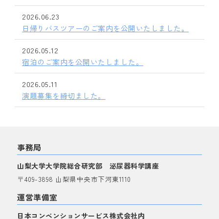
2026.06.23
日帰りバスツアーのご案内を公開いたしました。
2026.05.12
宿泊のご案内を公開いたしました。
2026.05.11
演題募集を締切ました。
事務局
山梨大学大学院総合研究部 泌尿器科学講座
〒409-3898 山梨県中央市下河東1110
運営準備室
日本コンベンションサービス株式会社内