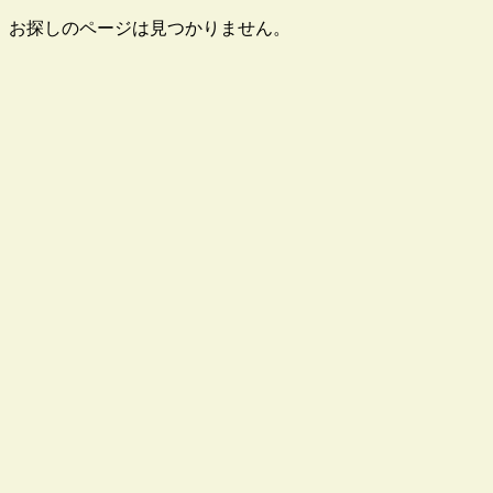
お探しのページは見つかりません。