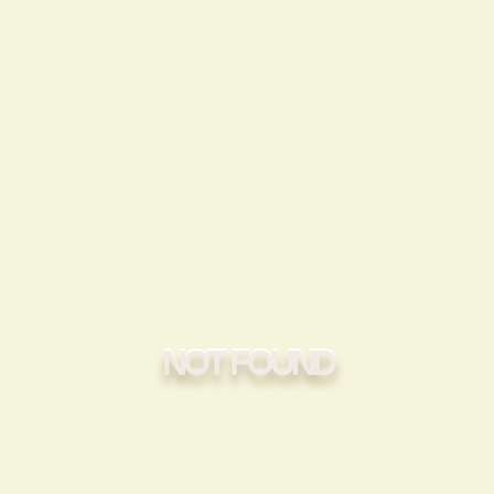
NOT FOUND